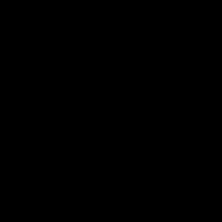
FUN88乐天使·(中国集团)品牌
公司-官方网站