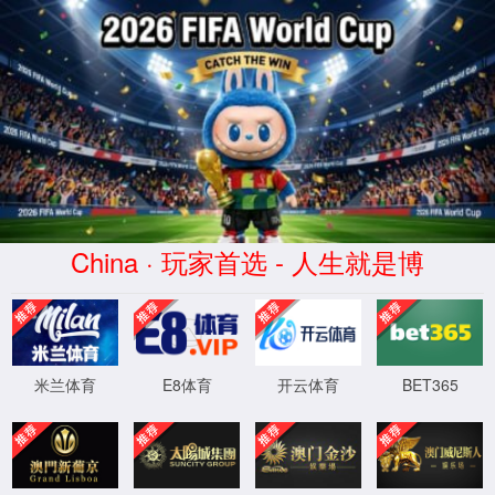
FUN88乐天使·(中国集团)品牌
公司-官方网站